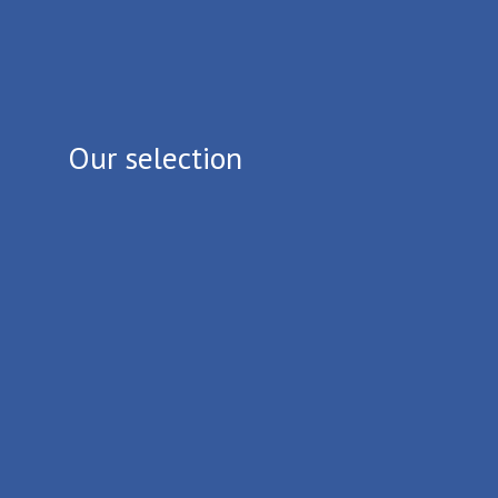
Our selection