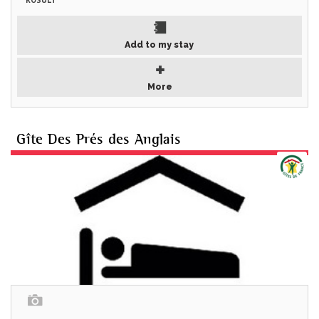
Add to my stay
More
Gîte Des Prés des Anglais