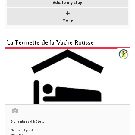
Add to my stay
More
La Fermette de la Vache Rousse
3 chambres d'hôtes.
Number of people : 8
ROSULT