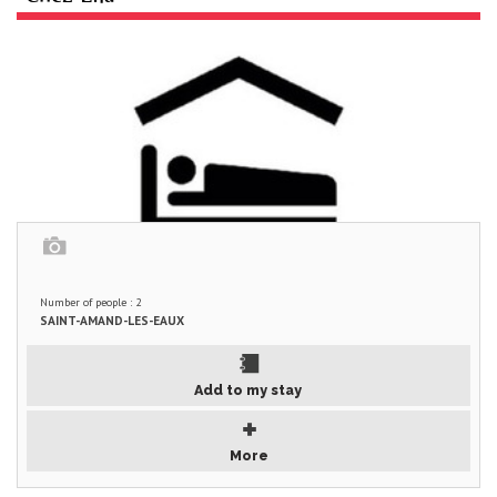
Number of people : 2
SAINT-AMAND-LES-EAUX
Add to my stay
More