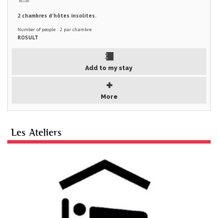
2 chambres d'hôtes insolites.
Number of people : 2 par chambre
ROSULT
Add to my stay
More
Les Ateliers