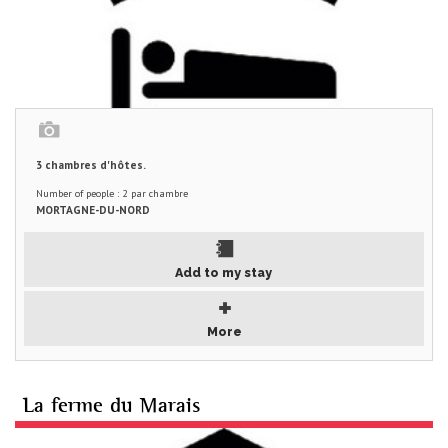
3 chambres d'hôtes.
Number of people : 2 par chambre
MORTAGNE-DU-NORD
Add to my stay
More
La ferme du Marais