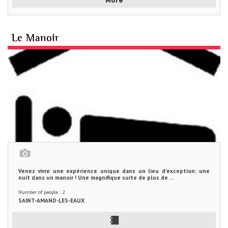
More
Le Manoir
Venez vivre une expérience unique dans un lieu d'exception: une
nuit dans un manoir ! Une magnifique suite de plus de ...
Number of people : 2
SAINT-AMAND-LES-EAUX