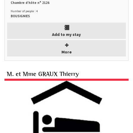
Chambre d'hôte n° 2126
Number of people : 4
BOUSIGNIES
Add to my stay
More
M. et Mme GRAUX Thierry