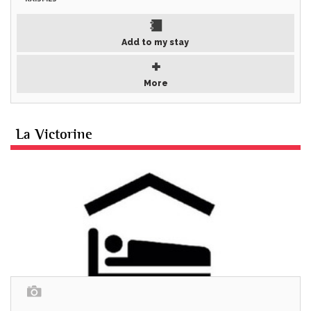
Add to my stay
More
La Victorine