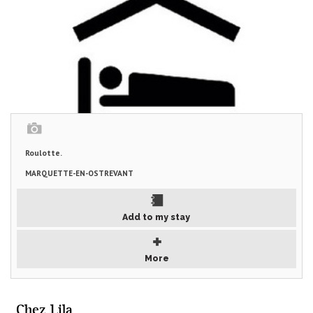
Roulotte.
MARQUETTE-EN-OSTREVANT
Add to my stay
More
Chez Lila