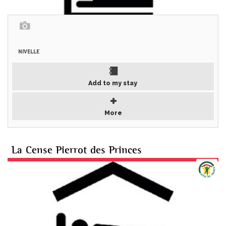
NIVELLE
Add to my stay
More
La Cense Pierrot des Princes