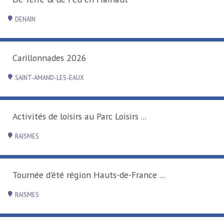
DENAIN
Carillonnades 2026
SAINT-AMAND-LES-EAUX
Activités de loisirs au Parc Loisirs ...
RAISMES
Tournée d'été région Hauts-de-France ...
RAISMES