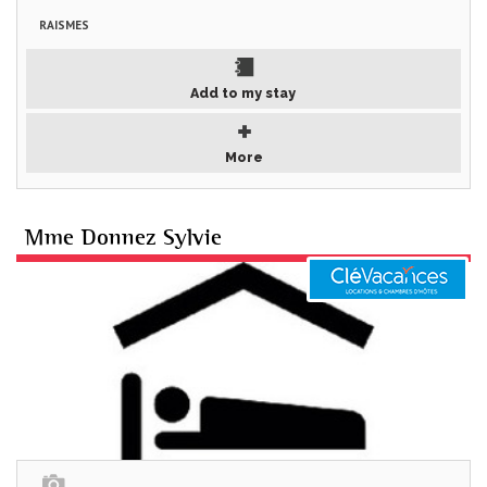
RAISMES
Add to my stay
More
Mme Donnez Sylvie