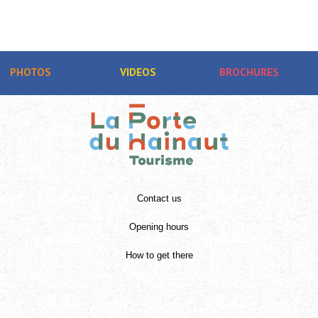
PHOTOS
VIDEOS
BROCHURES
Contact us
Opening hours
How to get there