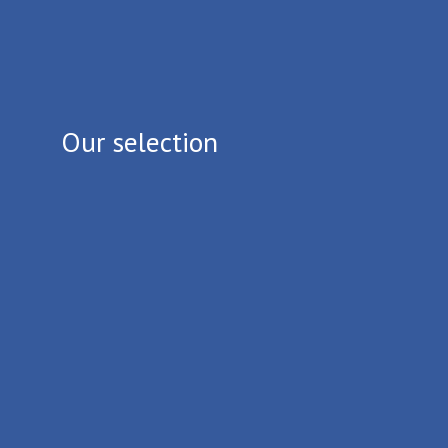
Our selection