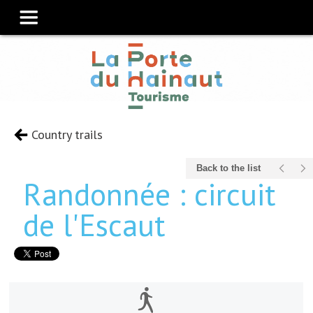
Country trails
Back to the list
Randonnée : circuit
de l'Escaut