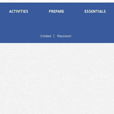
ACTIVITIES
PREPARE
ESSENTIALS
Contact
Raccourci