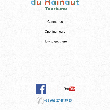
Contact us
Opening hours
How to get there
+33 (0)3 27 48 39 65