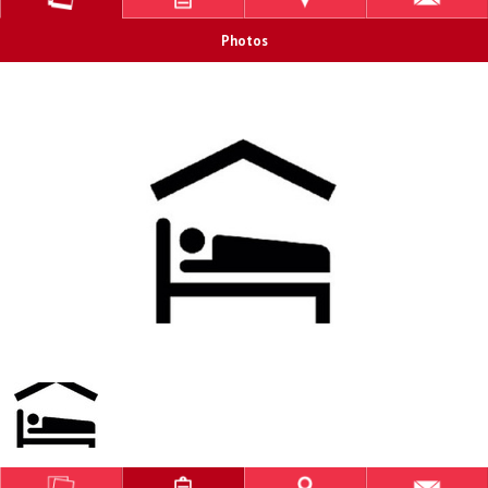
Photos