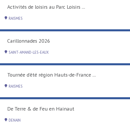
Activités de loisirs au Parc Loisirs ...
RAISMES
Carillonnades 2026
SAINT-AMAND-LES-EAUX
Tournée d'été région Hauts-de-France ...
RAISMES
De Terre & de Feu en Hainaut
DENAIN