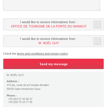
I would like to receive informations from :
OFFICE DE TOURISME DE LA PORTE DU HAINAUT
I would like to receive informations from :
M. NOËL GUY
Check the
terms and conditions and privacy policy
M. NOËL GUY
Address :
372 bis, route de la Fontaine Bouillon
59230 Saint-Amand-les-Eaux
Phone :
+33 (0)3 27 32 06 12
+33 (0)6 76 10 77 30