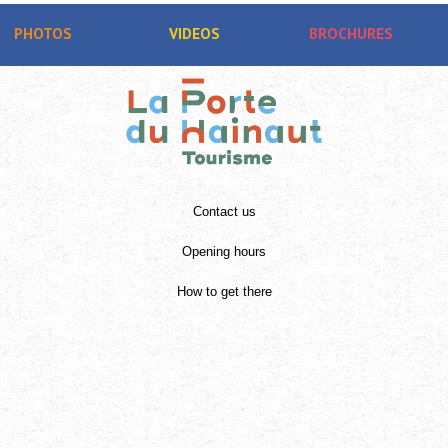
PHOTOS
VIDEOS
BROCHURES
Contact us
Opening hours
How to get there