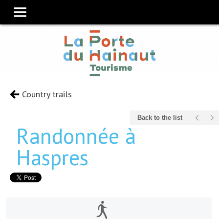
Country trails
Back to the list
Randonnée à
Haspres